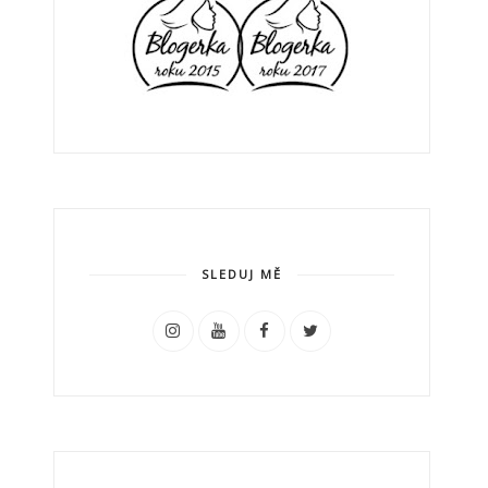
SLEDUJ MĚ