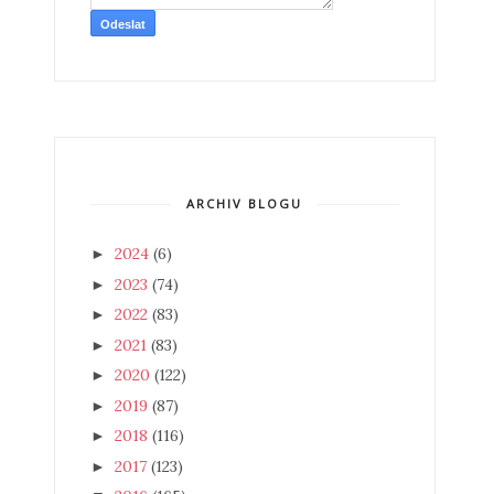
ARCHIV BLOGU
2024
(6)
►
2023
(74)
►
2022
(83)
►
2021
(83)
►
2020
(122)
►
2019
(87)
►
2018
(116)
►
2017
(123)
►