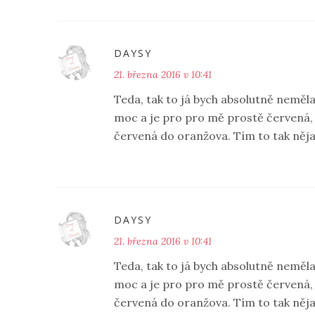
DAYSY
21. března 2016 v 10:41
Teda, tak to já bych absolutně neměl
moc a je pro pro mě prostě červená, 
červená do oranžova. Tím to tak něja
DAYSY
21. března 2016 v 10:41
Teda, tak to já bych absolutně neměl
moc a je pro pro mě prostě červená, 
červená do oranžova. Tím to tak něja