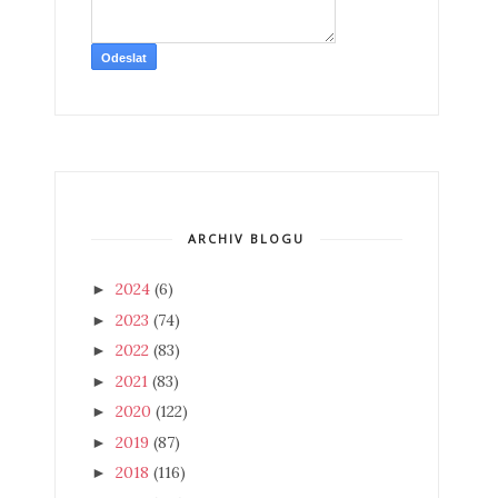
ARCHIV BLOGU
2024
(6)
►
2023
(74)
►
2022
(83)
►
2021
(83)
►
2020
(122)
►
2019
(87)
►
2018
(116)
►