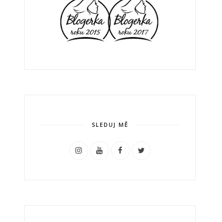
SLEDUJ MĚ