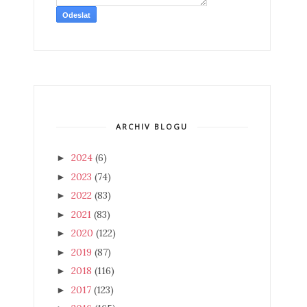
ARCHIV BLOGU
2024
(6)
►
2023
(74)
►
2022
(83)
►
2021
(83)
►
2020
(122)
►
2019
(87)
►
2018
(116)
►
2017
(123)
►