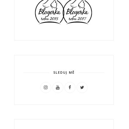
SLEDUJ MĚ