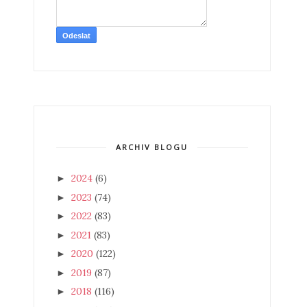
ARCHIV BLOGU
2024
(6)
►
2023
(74)
►
2022
(83)
►
2021
(83)
►
2020
(122)
►
2019
(87)
►
2018
(116)
►