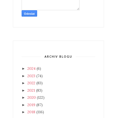
ARCHIV BLOGU
2024
(6)
►
2023
(74)
►
2022
(83)
►
2021
(83)
►
2020
(122)
►
2019
(87)
►
2018
(116)
►