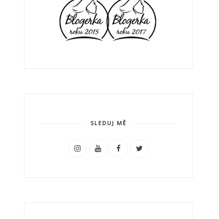
SLEDUJ MĚ