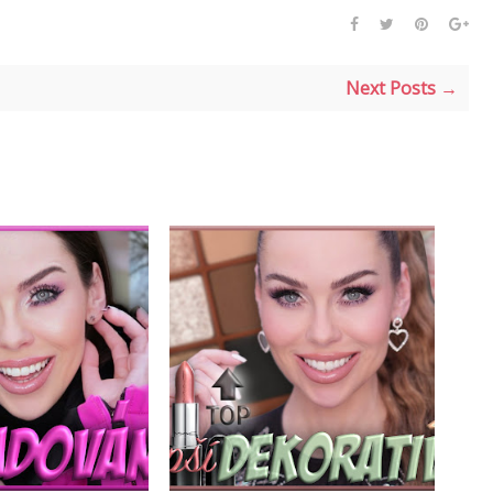
Next Posts →