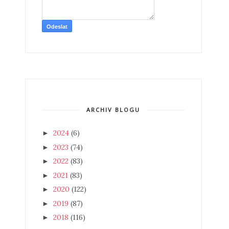
ARCHIV BLOGU
2024
(6)
►
2023
(74)
►
2022
(83)
►
2021
(83)
►
2020
(122)
►
2019
(87)
►
2018
(116)
►