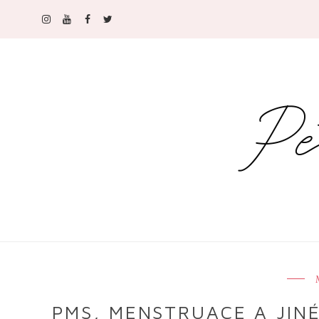
PMS, MENSTRUACE A JINÉ