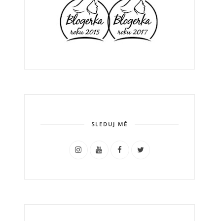
SLEDUJ MĚ