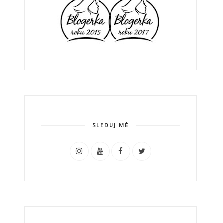
SLEDUJ MĚ