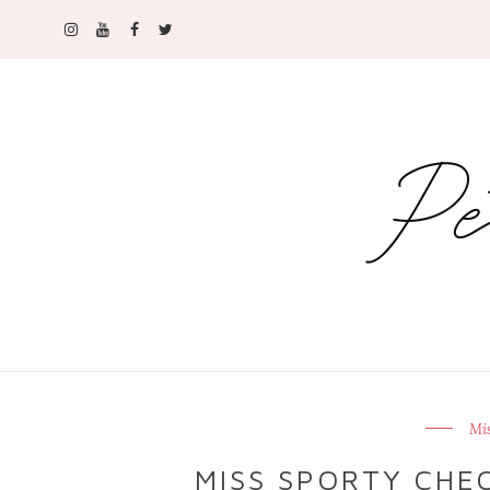
Mis
MISS SPORTY CHE