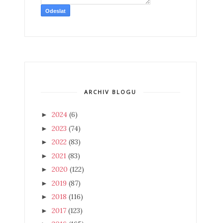
ARCHIV BLOGU
2024
(6)
►
2023
(74)
►
2022
(83)
►
2021
(83)
►
2020
(122)
►
2019
(87)
►
2018
(116)
►
2017
(123)
►