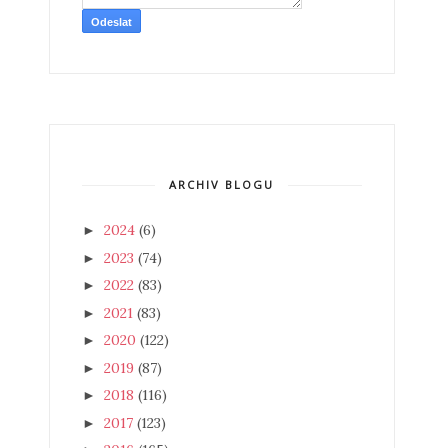
ARCHIV BLOGU
2024
(6)
►
2023
(74)
►
2022
(83)
►
2021
(83)
►
2020
(122)
►
2019
(87)
►
2018
(116)
►
2017
(123)
►