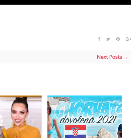
Next Posts →