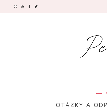
OTÁZKY A ODPO