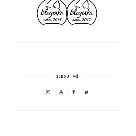
SLEDUJ MĚ