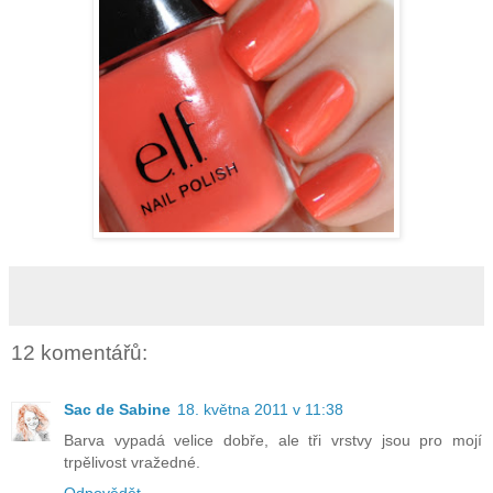
12 komentářů:
Sac de Sabine
18. května 2011 v 11:38
Barva vypadá velice dobře, ale tři vrstvy jsou pro mojí
trpělivost vražedné.